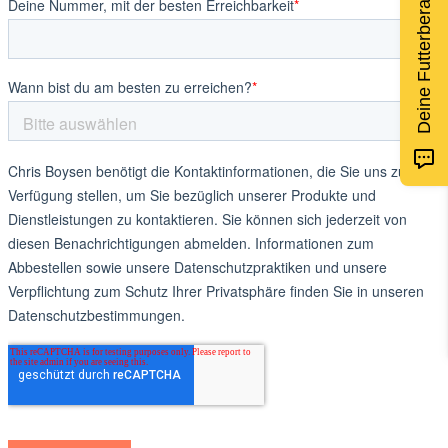
Deine Futterberatung