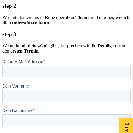
step 2
Wir unterhalten uns in Ruhe über
dein Thema
und darüber,
wie ich
dich unterstützen kann
.
step 3
Wenn du mir
dein „Go“
gibst, besprechen wir die
Details
, setzen
den
ersten Termin.