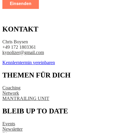
KONTAKT
Chris Boysen
+49 172 1803361
kynolizer@gmail.com
Kennlerntermin vereinbaren
THEMEN FÜR DICH
Coaching
Network
MANTRAILING UNIT
BLEIB UP TO DATE
Events
Newsletter