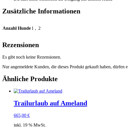
Zusätzliche Informationen
Anzahl Hunde
1 , 2
Rezensionen
Es gibt noch keine Rezensionen.
Nur angemeldete Kunden, die dieses Produkt gekauft haben, dürfen 
Ähnliche Produkte
Trailurlaub auf Ameland
665,00
€
inkl. 19 % MwSt.