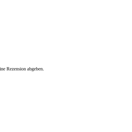
eine Rezension abgeben.