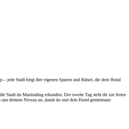
– jede Stadt birgt ihre eigenen Spuren und Rätsel, die dein Hund
 die Stadt im Mantrailing erkunden. Der zweite Tag steht dir zur freien
sen uns deinem Niveau an, damit du und dein Hund gemeinsam