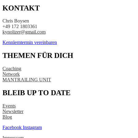
KONTAKT
Chris Boysen
+49 172 1803361
kynolizer@gmail.com
Kennlerntermin vereinbaren
THEMEN FÜR DICH
Coaching
Network
MANTRAILING UNIT
BLEIB UP TO DATE
Events
Newsletter
Blog
Facebook
Instagram
Impressum