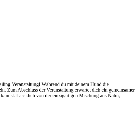
railing-Veranstaltung! Während du mit deinem Hund die
 ein. Zum Abschluss der Veranstaltung erwartet dich ein gemeinsamer
kannst. Lass dich von der einzigartigen Mischung aus Natur,