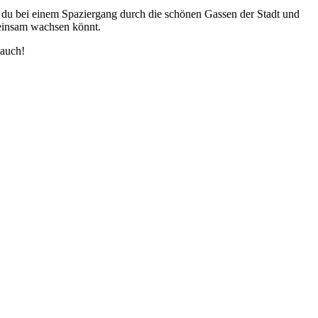
nnst du bei einem Spaziergang durch die schönen Gassen der Stadt und
meinsam wachsen könnt.
 auch!