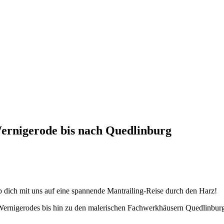
ernigerode bis nach Quedlinburg
 dich mit uns auf eine spannende Mantrailing-Reise durch den Harz!
Wernigerodes bis hin zu den malerischen Fachwerkhäusern Quedlinburgs 