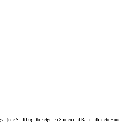
– jede Stadt birgt ihre eigenen Spuren und Rätsel, die dein Hund