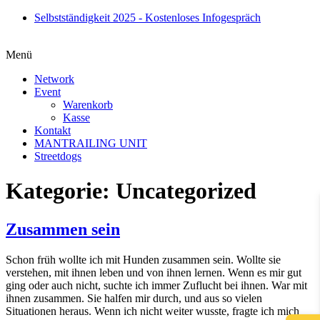
Zum
Selbstständigkeit 2025 - Kostenloses Infogespräch
Inhalt
springen
Menü
Network
Event
Warenkorb
Kasse
Kontakt
MANTRAILING UNIT
Streetdogs
Kategorie:
Uncategorized
Zusammen sein
Schon früh wollte ich mit Hunden zusammen sein. Wollte sie
verstehen, mit ihnen leben und von ihnen lernen. Wenn es mir gut
ging oder auch nicht, suchte ich immer Zuflucht bei ihnen. War mit
ihnen zusammen. Sie halfen mir durch, und aus so vielen
Situationen heraus. Wenn ich nicht weiter wusste, fragte ich mich