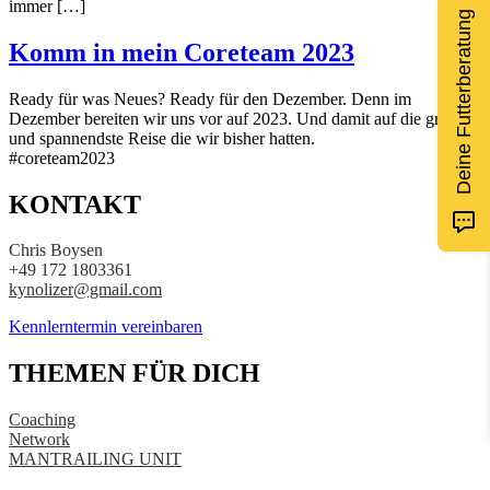
immer […]
Deine Futterberatung
Komm in mein Coreteam 2023
Ready für was Neues? Ready für den Dezember. Denn im
Dezember bereiten wir uns vor auf 2023. Und damit auf die größte
und spannendste Reise die wir bisher hatten.
#coreteam2023
KONTAKT
Chris Boysen
+49 172 1803361
kynolizer@gmail.com
Kennlerntermin vereinbaren
THEMEN FÜR DICH
Coaching
Network
MANTRAILING UNIT